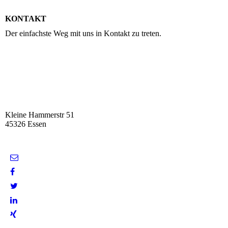
KONTAKT
Der einfachste Weg mit uns in Kontakt zu treten.
Kleine Hammerstr 51
45326 Essen